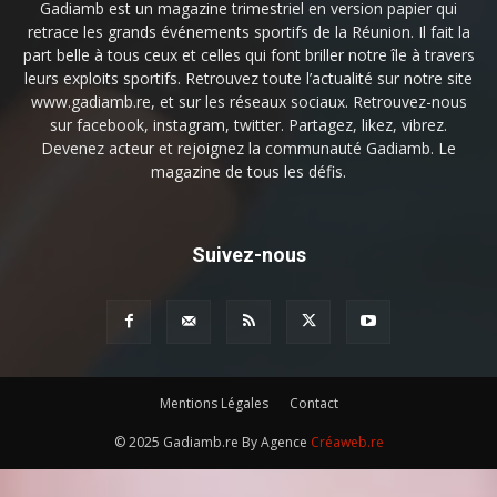
Gadiamb est un magazine trimestriel en version papier qui
retrace les grands événements sportifs de la Réunion. Il fait la
part belle à tous ceux et celles qui font briller notre île à travers
leurs exploits sportifs. Retrouvez toute l’actualité sur notre site
www.gadiamb.re, et sur les réseaux sociaux. Retrouvez-nous
sur facebook, instagram, twitter. Partagez, likez, vibrez.
Devenez acteur et rejoignez la communauté Gadiamb. Le
magazine de tous les défis.
Suivez-nous
Mentions Légales
Contact
© 2025 Gadiamb.re By Agence
Créaweb.re