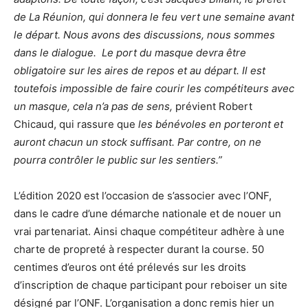
de La Réunion, qui donnera le feu vert une semaine avant
le départ. Nous avons des discussions, nous sommes
dans le dialogue. Le port du masque devra être
obligatoire sur les aires de repos et au départ. Il est
toutefois impossible de faire courir les compétiteurs avec
un masque, cela n’a pas de sens,
prévient Robert
Chicaud, qui rassure que
les bénévoles en porteront et
auront chacun un stock suffisant. Par contre, on ne
pourra contrôler le public sur les sentiers.”
L’édition 2020 est l’occasion de s’associer avec l’ONF,
dans le cadre d’une démarche nationale et de nouer un
vrai partenariat. Ainsi chaque compétiteur adhère à une
charte de propreté à respecter durant la course. 50
centimes d’euros ont été prélevés sur les droits
d’inscription de chaque participant pour reboiser un site
désigné par l’ONF. L’organisation a donc remis hier un