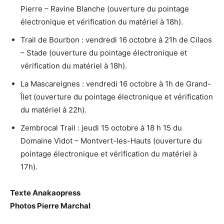
Pierre – Ravine Blanche (ouverture du pointage
électronique et vérification du matériel à 18h).
Trail de Bourbon : vendredi 16 octobre à 21h de Cilaos
– Stade (ouverture du pointage électronique et
vérification du matériel à 18h).
La Mascareignes : vendredi 16 octobre à 1h de Grand-
Îlet (ouverture du pointage électronique et vérification
du matériel à 22h).
Zembrocal Trail : jeudi 15 octobre à 18 h 15 du
Domaine Vidot – Montvert-les-Hauts (ouverture du
pointage électronique et vérification du matériel à
17h).
Texte Anakaopress
Photos Pierre Marchal