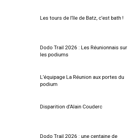
Les tours de l’île de Batz, c’est bath !
Dodo Trail 2026 : Les Réunionnais sur
les podiums
L’équipage La Réunion aux portes du
podium
Disparition d’Alain Couderc
Dodo Trail 2026 : une centaine de