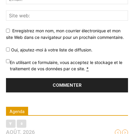
Enregistrez mon nom, mon courrier électronique et mon
site Web dans ce navigateur pour un prochain commentaire.
Oui, ajoutez-moi à votre liste de diffusion.
En utilisant ce formulaire, vous acceptez le stockage et le
traitement de vos données par ce site.
*
Agenda
AOÛT, 2026