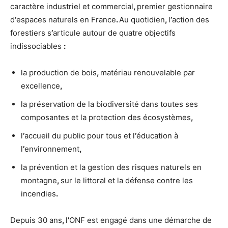
caractère industriel et commercial
,
premier gestionnaire
d
’
espaces naturels en France
.
Au quotidien
,
l
’
action des
forestiers s
’
articule autour de quatre objectifs
indissociables
:
la production de bois
,
matériau renouvelable par
excellence
,
la préservation de la biodiversité dans toutes ses
composantes et la protection des écosystèmes
,
l
’
accueil du public pour tous et l
’
éducation à
l
’
environnement
,
la prévention et la gestion des risques naturels en
montagne
,
sur le littoral et la défense contre les
incendies
.
Depuis 30 ans
,
l
’
ONF est engagé dans une démarche de