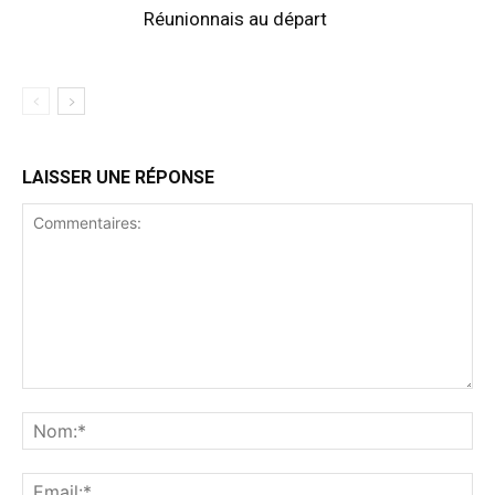
Réunionnais au départ
LAISSER UNE RÉPONSE