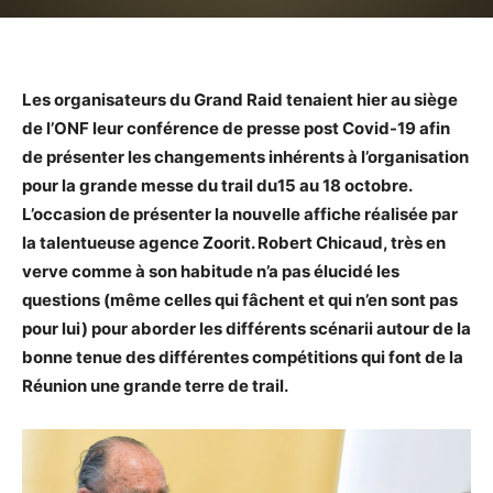
Les organisateurs du Grand Raid tenaient hier au siège
de l’ONF leur conférence de presse post Covid-19 afin
de présenter les changements inhérents à l’organisation
pour la grande messe du trail du15 au 18 octobre.
L’occasion de présenter la nouvelle affiche réalisée par
la talentueuse agence Zoorit. Robert Chicaud, très en
verve comme à son habitude n’a pas élucidé les
questions (même celles qui fâchent et qui n’en sont pas
pour lui) pour aborder les différents scénarii autour de la
bonne tenue des différentes compétitions qui font de la
Réunion une grande terre de trail.