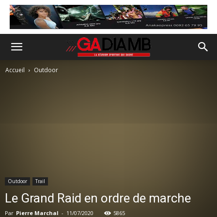
Accueil
Outdoor
Outdoor
Trail
Le Grand Raid en ordre de marche
Par
Pierre Marchal
-
11/07/2020
5865