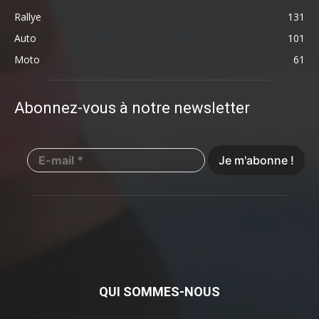
Rallye
131
Auto
101
Moto
61
Abonnez-vous à notre newsletter
QUI SOMMES-NOUS