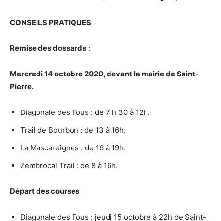
CONSEILS PRATIQUES
Remise des dossards
:
Mercredi 14 octobre 2020, devant la mairie de Saint-
Pierre.
Diagonale des Fous : de 7 h 30 à 12h.
Trail de Bourbon : de 13 à 16h.
La Mascareignes : de 16 à 19h.
Zembrocal Trail : de 8 à 16h.
Départ des courses
Diagonale des Fous : jeudi 15 octobre à 22h de Saint-