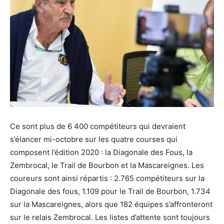
Ce sont plus de 6 400 compétiteurs qui devraient
s’élancer mi-octobre sur les quatre courses qui
composent l’édition 2020 : la Diagonale des Fous, la
Zembrocal, le Trail de Bourbon et la Mascareignes. Les
coureurs sont ainsi répartis : 2.765 compétiteurs sur la
Diagonale des fous, 1.109 pour le Trail de Bourbon, 1.734
sur la Mascareignes, alors que 182 équipes s’affronteront
sur le relais Zembrocal. Les listes d’attente sont toujours