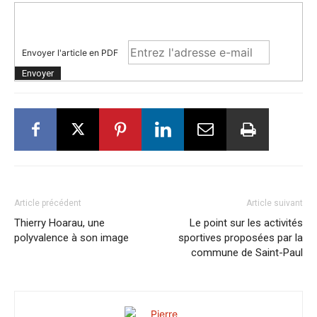
Envoyer l'article en PDF
Article précédent
Article suivant
Thierry Hoarau, une
Le point sur les activités
polyvalence à son image
sportives proposées par la
commune de Saint-Paul