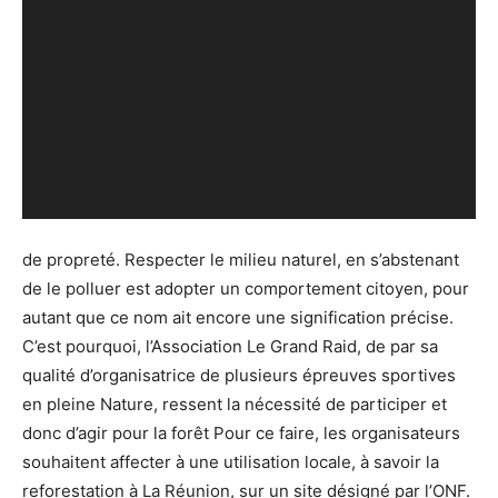
de propreté. Respecter le milieu naturel, en s’abstenant
de le polluer est adopter un comportement citoyen, pour
autant que ce nom ait encore une signification précise.
C’est pourquoi, l’Association Le Grand Raid, de par sa
qualité d’organisatrice de plusieurs épreuves sportives
en pleine Nature, ressent la nécessité de participer et
donc d’agir pour la forêt Pour ce faire, les organisateurs
souhaitent affecter à une utilisation locale, à savoir la
reforestation à La Réunion, sur un site désigné par l’ONF.