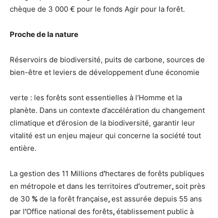
chèque de 3 000 € pour le fonds Agir pour la forêt.
Proche de la nature
Réservoirs de biodiversité, puits de carbone, sources de
bien-être et leviers de développement d’une économie
verte : les forêts sont essentielles à l’Homme et la
planète. Dans un contexte d’accélération du changement
climatique et d’érosion de la biodiversité, garantir leur
vitalité est un enjeu majeur qui concerne la société tout
entière.
La gestion des 11 Millions d
’
hectares de forêts publiques
en métropole et dans les territoires d
’
outremer
,
soit près
de 30
%
de la forêt française
,
est assurée depuis 55 ans
par l
’
Office national des forêts
,
établissement public à