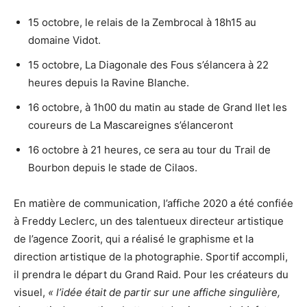
15 octobre, le relais de la Zembrocal à 18h15 au
domaine Vidot.
15 octobre, La Diagonale des Fous s’élancera à 22
heures depuis la Ravine Blanche.
16 octobre, à 1h00 du matin au stade de Grand Ilet les
coureurs de La Mascareignes s’élanceront
16 octobre à 21 heures, ce sera au tour du Trail de
Bourbon depuis le stade de Cilaos.
En matière de communication, l’affiche 2020 a été confiée
à Freddy Leclerc, un des talentueux directeur artistique
de l’agence Zoorit, qui a réalisé le graphisme et la
direction artistique de la photographie. Sportif accompli,
il prendra le départ du Grand Raid. Pour les créateurs du
visuel,
« l’idée était de partir sur une affiche singulière,