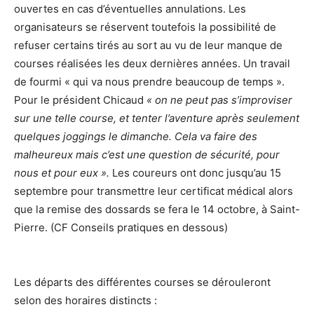
ouvertes en cas d’éventuelles annulations. Les
organisateurs se réservent toutefois la possibilité de
refuser certains tirés au sort au vu de leur manque de
courses réalisées les deux dernières années. Un travail
de fourmi « qui va nous prendre beaucoup de temps ».
Pour le président Chicaud
« on ne peut pas s’improviser
sur une telle course, et tenter l’aventure après seulement
quelques joggings le dimanche. Cela va faire des
malheureux mais c’est une question de sécurité, pour
nous et pour eux ».
Les coureurs ont donc jusqu’au 15
septembre pour transmettre leur certificat médical alors
que la remise des dossards se fera le 14 octobre, à Saint-
Pierre. (CF Conseils pratiques en dessous)
Les départs des différentes courses se dérouleront
selon des horaires distincts :