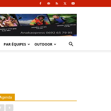
PAR ÉQUIPES
OUTDOOR
Agenda