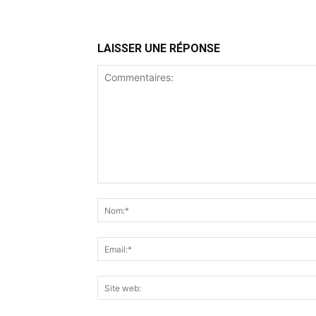
LAISSER UNE RÉPONSE