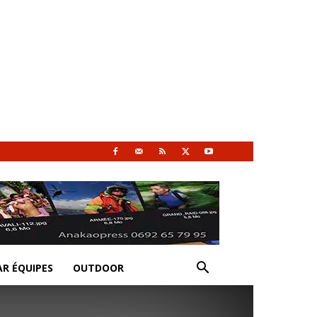
AR ÉQUIPES
OUTDOOR