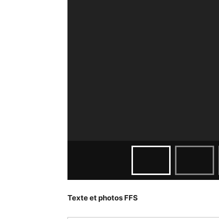
Texte et photos FFS