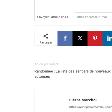
Envoyer l'article en PDF
Partager
Article précédent
Randonnée : La liste des sentiers de nouveaux
autorisés
Pierre Marchal
https://www.pierremarchal.com/