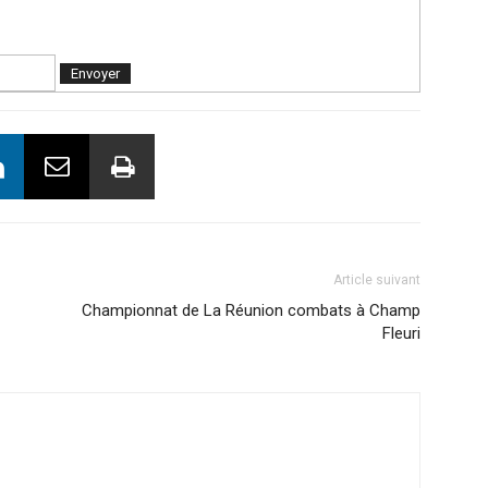
Article suivant
Championnat de La Réunion combats à Champ
Fleuri