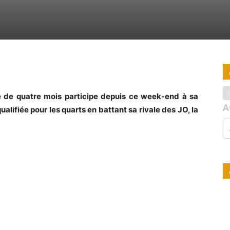
 de quatre mois participe depuis ce week-end à sa
A
qualifiée pour les quarts en battant sa rivale des JO, la