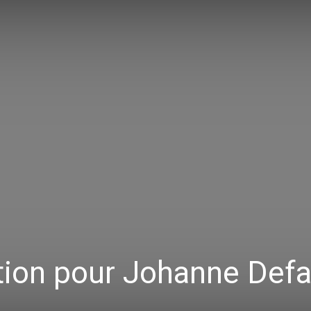
tion pour Johanne Defa