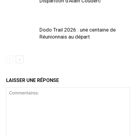
Disparition d’Alain Couderc
Dodo Trail 2026 : une centaine de
Réunionnais au départ
LAISSER UNE RÉPONSE