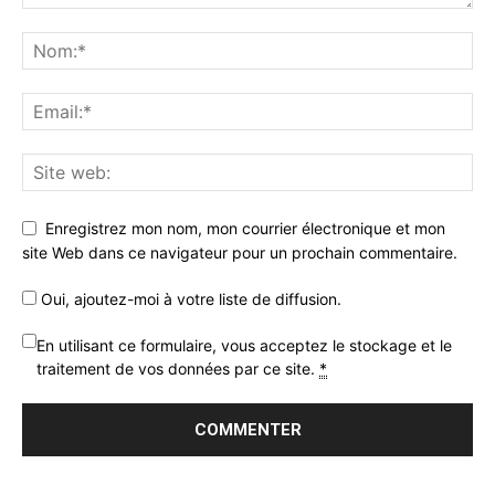
Enregistrez mon nom, mon courrier électronique et mon
site Web dans ce navigateur pour un prochain commentaire.
Oui, ajoutez-moi à votre liste de diffusion.
En utilisant ce formulaire, vous acceptez le stockage et le
traitement de vos données par ce site.
*