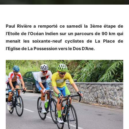
Paul Rivière a remporté ce samedi la 3ème étape de
l’Etoile de l’Océan Indien sur un parcours de 90 km qui
menait les soixante-neuf cyclistes de La Place de
l’Eglise de La Possession vers le Dos D’Ane.