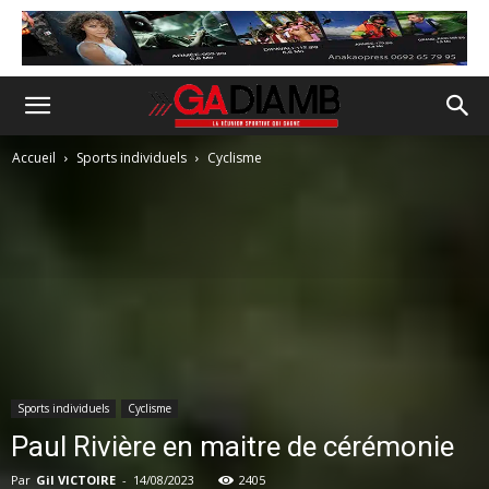
Accueil
Sports individuels
Cyclisme
Sports individuels
Cyclisme
Paul Rivière en maitre de cérémonie
Par
Gil VICTOIRE
-
14/08/2023
2405