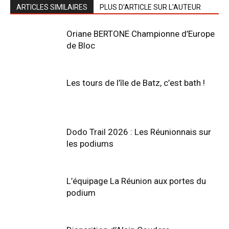
ARTICLES SIMILAIRES
PLUS D'ARTICLE SUR L'AUTEUR
Oriane BERTONE Championne d’Europe
de Bloc
Les tours de l’île de Batz, c’est bath !
Dodo Trail 2026 : Les Réunionnais sur
les podiums
L’équipage La Réunion aux portes du
podium