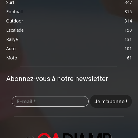
Surf
347
Football
315
Outdoor
314
Escalade
150
Rallye
131
Auto
101
Moto
61
Abonnez-vous à notre newsletter