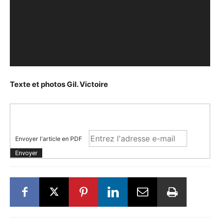
Texte et photos Gil. Victoire
Envoyer l'article en PDF