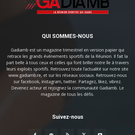
QUI SOMMES-NOUS
Gadiamb est un magazine trimestriel en version papier qui
retrace les grands événements sportifs de la Réunion. Il fait la
part belle à tous ceux et celles qui font briller notre île à travers
leurs exploits sportifs. Retrouvez toute l’actualité sur notre site
www.gadiamb.re, et sur les réseaux sociaux. Retrouvez-nous
sur facebook, instagram, twitter. Partagez, likez, vibrez.
Devenez acteur et rejoignez la communauté Gadiamb. Le
magazine de tous les défis.
Suivez-nous