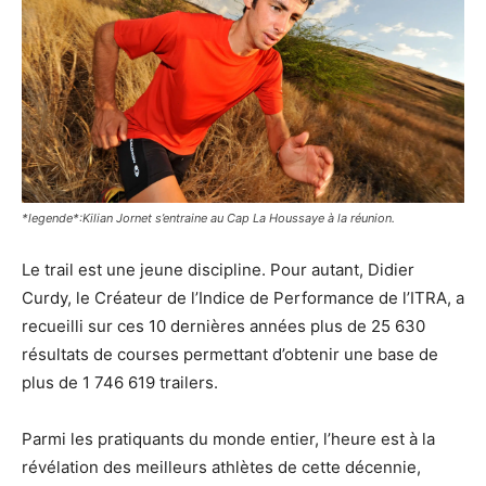
*legende*:Kilian Jornet s’entraine au Cap La Houssaye à la réunion.
Le trail est une jeune discipline. Pour autant, Didier
Curdy, le Créateur de l’Indice de Performance de l’ITRA, a
recueilli sur ces 10 dernières années plus de 25 630
résultats de courses permettant d’obtenir une base de
plus de 1 746 619 trailers.
Parmi les pratiquants du monde entier, l’heure est à la
révélation des meilleurs athlètes de cette décennie,