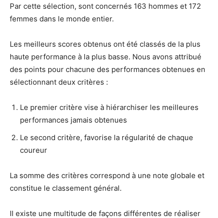
Par cette sélection, sont concernés 163 hommes et 172
femmes dans le monde entier.
Les meilleurs scores obtenus ont été classés de la plus
haute performance à la plus basse. Nous avons attribué
des points pour chacune des performances obtenues en
sélectionnant deux critères :
Le premier critère vise à hiérarchiser les meilleures
performances jamais obtenues
Le second critère, favorise la régularité de chaque
coureur
La somme des critères correspond à une note globale et
constitue le classement général.
Il existe une multitude de façons différentes de réaliser