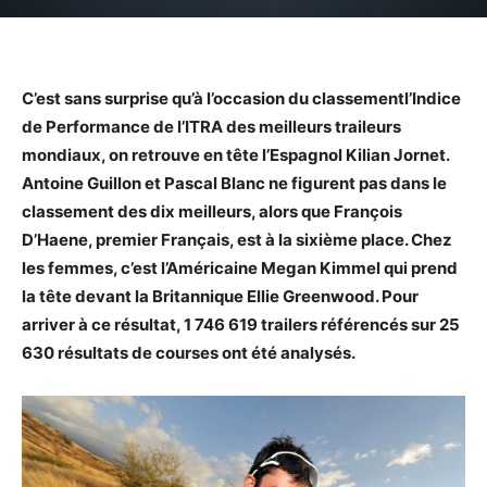
C’est sans surprise qu’à l’occasion du classementl’Indice
de Performance de l’ITRA des meilleurs traileurs
mondiaux, on retrouve en tête l’Espagnol Kilian Jornet.
Antoine Guillon et Pascal Blanc ne figurent pas dans le
classement des dix meilleurs, alors que François
D’Haene, premier Français, est à la sixième place. Chez
les femmes, c’est l’Américaine Megan Kimmel qui prend
la tête devant la Britannique Ellie Greenwood. Pour
arriver à ce résultat, 1 746 619 trailers référencés sur 25
630 résultats de courses ont été analysés.