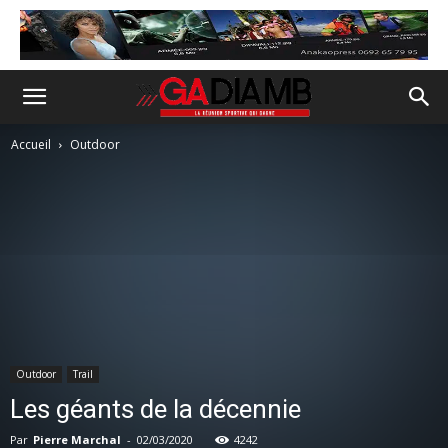
Accueil
Outdoor
Outdoor
Trail
Les géants de la décennie
Par
Pierre Marchal
-
02/03/2020
4242