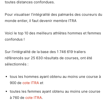
toutes distances confondues.
Pour visualiser l’intégralité des palmarès des coureurs du
monde entier, il faut devenir membre ITRA
Voici le top 10 des meilleurs athlètes hommes et femmes
confondus !
Sur l’intégralité de la base des 1 746 619 trailers
référencés sur 25 630 résultats de courses, ont été
sélectionnés :
tous les hommes ayant obtenu au moins une course à
900 de
cote ITRA
et
toutes les femmes ayant obtenu au moins une course
à 760 de
cote ITRA
.