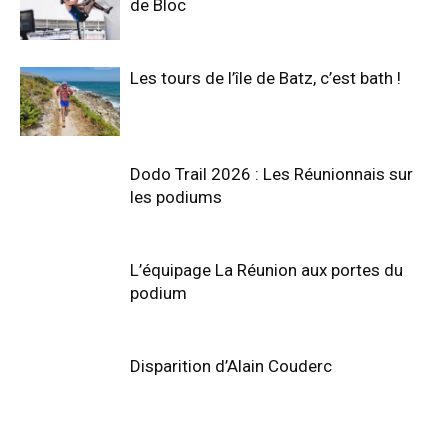
de Bloc
Les tours de l’île de Batz, c’est bath !
Dodo Trail 2026 : Les Réunionnais sur
les podiums
L’équipage La Réunion aux portes du
podium
Disparition d’Alain Couderc