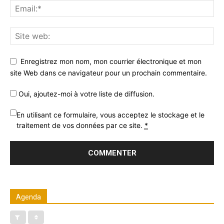
Enregistrez mon nom, mon courrier électronique et mon
site Web dans ce navigateur pour un prochain commentaire.
Oui, ajoutez-moi à votre liste de diffusion.
En utilisant ce formulaire, vous acceptez le stockage et le
traitement de vos données par ce site.
*
Agenda