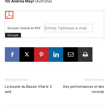
10/ Andrea Mayr
(Autriche)
Envoyer l'article en PDF
Article précédent
Article suivant
La boucle du Bassin Vital le 5
Des performances et des
avril
records