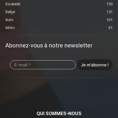
Escalade
150
Rallye
131
Auto
101
Moto
61
Abonnez-vous à notre newsletter
QUI SOMMES-NOUS