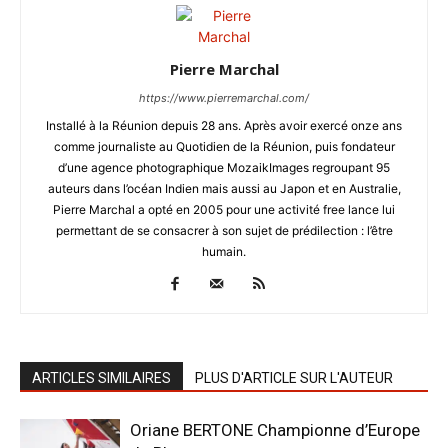
Pierre Marchal
https://www.pierremarchal.com/
Installé à la Réunion depuis 28 ans. Après avoir exercé onze ans
comme journaliste au Quotidien de la Réunion, puis fondateur
d’une agence photographique MozaikImages regroupant 95
auteurs dans l’océan Indien mais aussi au Japon et en Australie,
Pierre Marchal a opté en 2005 pour une activité free lance lui
permettant de se consacrer à son sujet de prédilection : l’être
humain.
ARTICLES SIMILAIRES
PLUS D'ARTICLE SUR L'AUTEUR
Oriane BERTONE Championne d’Europe