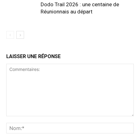
Dodo Trail 2026 : une centaine de
Réunionnais au départ
LAISSER UNE RÉPONSE