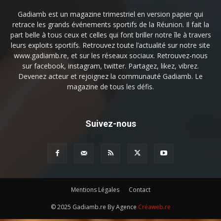
Gadiamb est un magazine trimestriel en version papier qui
retrace les grands événements sportifs de la Réunion. Il fait la
part belle à tous ceux et celles qui font briller notre île à travers
leurs exploits sportifs. Retrouvez toute l’actualité sur notre site
www.gadiamb.re, et sur les réseaux sociaux. Retrouvez-nous
sur facebook, instagram, twitter. Partagez, likez, vibrez.
Devenez acteur et rejoignez la communauté Gadiamb. Le
magazine de tous les défis.
Suivez-nous
Mentions Légales
Contact
© 2025 Gadiamb.re By Agence
Créaweb.re