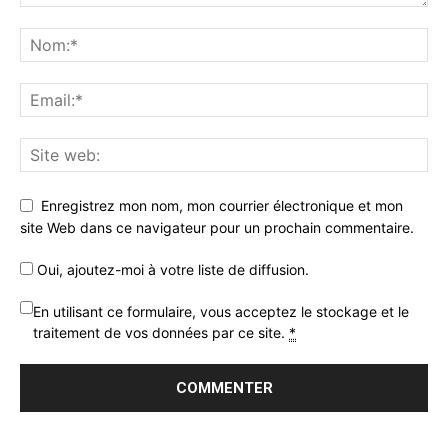
Enregistrez mon nom, mon courrier électronique et mon
site Web dans ce navigateur pour un prochain commentaire.
Oui, ajoutez-moi à votre liste de diffusion.
En utilisant ce formulaire, vous acceptez le stockage et le
traitement de vos données par ce site.
*