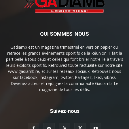
QUI SOMMES-NOUS
Gadiamb est un magazine trimestriel en version papier qui
retrace les grands événements sportifs de la Réunion. Il fait la
part belle à tous ceux et celles qui font briller notre île à travers
leurs exploits sportifs. Retrouvez toute l’actualité sur notre site
www.gadiamb.re, et sur les réseaux sociaux. Retrouvez-nous
sur facebook, instagram, twitter. Partagez, likez, vibrez.
Devenez acteur et rejoignez la communauté Gadiamb. Le
magazine de tous les défis.
Suivez-nous