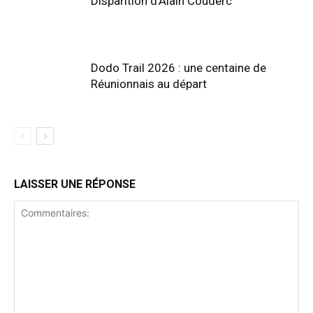
Disparition d’Alain Couderc
Dodo Trail 2026 : une centaine de
Réunionnais au départ
LAISSER UNE RÉPONSE