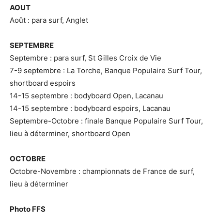
AOUT
Août : para surf, Anglet
SEPTEMBRE
Septembre : para surf, St Gilles Croix de Vie
7-9 septembre : La Torche, Banque Populaire Surf Tour,
shortboard espoirs
14-15 septembre : bodyboard Open, Lacanau
14-15 septembre : bodyboard espoirs, Lacanau
Septembre-Octobre : finale Banque Populaire Surf Tour,
lieu à déterminer, shortboard Open
OCTOBRE
Octobre-Novembre : championnats de France de surf,
lieu à déterminer
Photo FFS