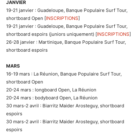
JANVIER
19-21 janvier : Guadeloupe, Banque Populaire Surf Tour,
shortboard Open [
INSCRIPTIONS
]
19-21 janvier : Guadeloupe, Banque Populaire Surf Tour,
shortboard espoirs (juniors uniquement) [
INSCRIPTIONS
]
26-28 janvier : Martinique, Banque Populaire Surf Tour,
shortboard espoirs
MARS
16-19 mars : La Réunion, Banque Populaire Surf Tour,
shortboard Open
20-24 mars : longboard Open, La Réunion
20-24 mars : bodyboard Open, La Réunion
30 mars-2 avril : Biarritz Maider Arosteguy, shortboard
espoirs
30 mars-2 avril : Biarritz Maider Arosteguy, shortboard
espoirs