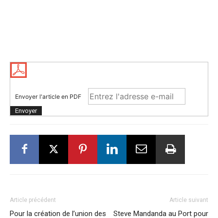
Envoyer l'article en PDF
Article précédent
Article suivant
Pour la création de l’union des
Steve Mandanda au Port pour