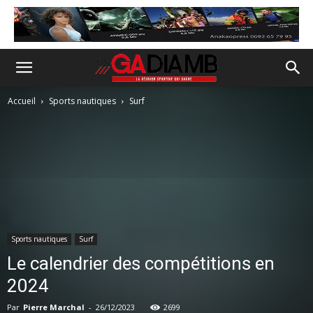
Accueil
Sports nautiques
Surf
Sports nautiques
Surf
Le calendrier des compétitions en
2024
Par
Pierre Marchal
-
26/12/2023
2699