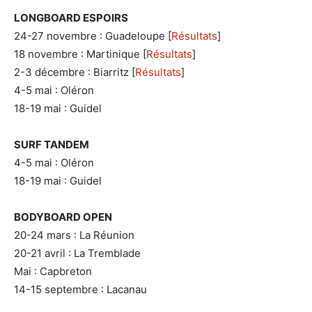
LONGBOARD ESPOIRS
24-27 novembre : Guadeloupe [
Résultats
]
18 novembre : Martinique [
Résultats
]
2-3 décembre : Biarritz [
Résultats
]
4-5 mai : Oléron
18-19 mai : Guidel
SURF TANDEM
4-5 mai : Oléron
18-19 mai : Guidel
BODYBOARD OPEN
20-24 mars : La Réunion
20-21 avril : La Tremblade
Mai : Capbreton
14-15 septembre : Lacanau