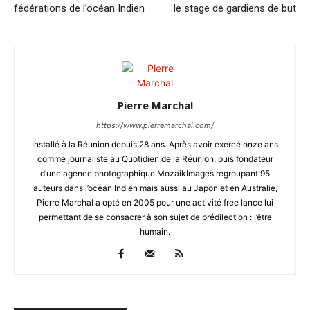
fédérations de l’océan Indien
le stage de gardiens de but
Pierre Marchal
https://www.pierremarchal.com/
Installé à la Réunion depuis 28 ans. Après avoir exercé onze ans
comme journaliste au Quotidien de la Réunion, puis fondateur
d’une agence photographique MozaikImages regroupant 95
auteurs dans l’océan Indien mais aussi au Japon et en Australie,
Pierre Marchal a opté en 2005 pour une activité free lance lui
permettant de se consacrer à son sujet de prédilection : l’être
humain.