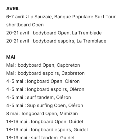
AVRIL
6-7 avril : La Sauzaie, Banque Populaire Surf Tour,
shortboard Open
20-21 avril : bodyboard Open, La Tremblade
20-21 avril : bodyboard espoirs, La Tremblade
MAI
Mai : bodyboard Open, Capbreton
Mai : bodyboard espoirs, Capbreton
4-5 mai : longboard Open, Oléron
4-5 mai : longboard espoirs, Oléron
4-5 mai : surf tandem, Oléron
4-5 mai : Sup surfing Open, Oléron
8 mai : longboard Open, Mimizan
18-19 mai : longboard Open, Guidel
18-19 mai : longboard espoirs, Guidel
18-19 mai : surf tandem, Guidel