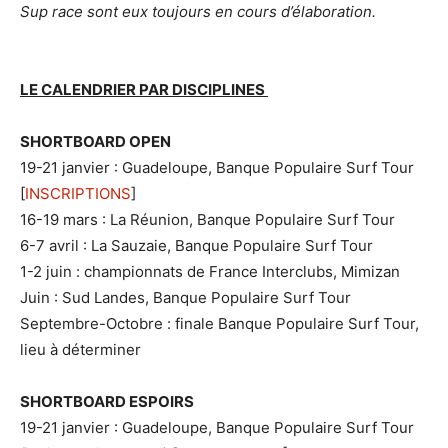
Sup race sont eux toujours en cours d’élaboration.
LE CALENDRIER PAR DISCIPLINES
SHORTBOARD OPEN
19-21 janvier : Guadeloupe, Banque Populaire Surf Tour
[
INSCRIPTIONS
]
16-19 mars : La Réunion, Banque Populaire Surf Tour
6-7 avril : La Sauzaie, Banque Populaire Surf Tour
1-2 juin : championnats de France Interclubs, Mimizan
Juin : Sud Landes, Banque Populaire Surf Tour
Septembre-Octobre : finale Banque Populaire Surf Tour,
lieu à déterminer
SHORTBOARD ESPOIRS
19-21 janvier : Guadeloupe, Banque Populaire Surf Tour