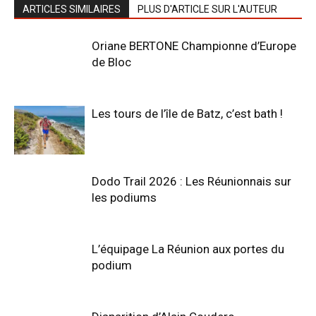
ARTICLES SIMILAIRES
PLUS D'ARTICLE SUR L'AUTEUR
Oriane BERTONE Championne d’Europe
de Bloc
Les tours de l’île de Batz, c’est bath !
Dodo Trail 2026 : Les Réunionnais sur
les podiums
L’équipage La Réunion aux portes du
podium