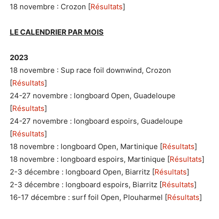
18 novembre : Crozon [
Résultats
]
LE CALENDRIER PAR MOIS
2023
18 novembre : Sup race foil downwind, Crozon
[
Résultats
]
24-27 novembre : longboard Open, Guadeloupe
[
Résultats
]
24-27 novembre : longboard espoirs, Guadeloupe
[
Résultats
]
18 novembre : longboard Open, Martinique [
Résultats
]
18 novembre : longboard espoirs, Martinique [
Résultats
]
2-3 décembre : longboard Open, Biarritz [
Résultats
]
2-3 décembre : longboard espoirs, Biarritz [
Résultats
]
16-17 décembre : surf foil Open, Plouharmel [
Résultats
]