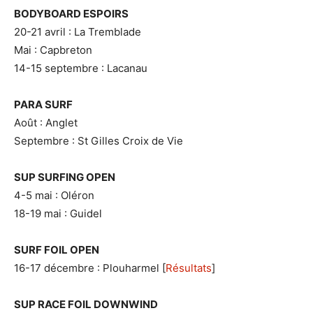
BODYBOARD ESPOIRS
20-21 avril : La Tremblade
Mai : Capbreton
14-15 septembre : Lacanau
PARA SURF
Août : Anglet
Septembre : St Gilles Croix de Vie
SUP SURFING OPEN
4-5 mai : Oléron
18-19 mai : Guidel
SURF FOIL OPEN
16-17 décembre : Plouharmel [
Résultats
]
SUP RACE FOIL DOWNWIND