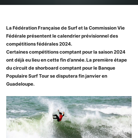
La Fédération Française de Surf et la Commission Vie
Fédérale présentent le calendrier prévisionnel des
compétitions fédérales 2024.
Certaines compétitions comptant pour la saison 2024
ont déjà eu lieu en cette fin d’année. La première étape
du circuit de shorboard comptant pour le Banque
Populaire Surf Tour se disputera fin janvier en
Guadeloupe.