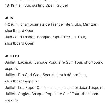
18-19 mai : Sup surfing Open, Guidel
JUIN
1-2 juin : championnats de France Interclubs, Mimizan,
shortboard Open
Juin : Sud Landes, Banque Populaire Surf Tour,
shortboard Open
JUILLET
Juillet : Lacanau, Banque Populaire Surf Tour, shortboard
espoirs
Juillet : Rip Curl GromSearch, lieu à déterminer,
shortboard espoirs
Juillet : Les Super Canailles, Lacanau, shortboard espoirs
Juillet : Anglet, Banque Populaire Surf Tour, shortboard
espoirs