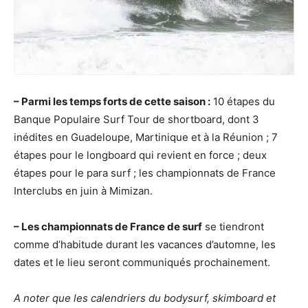
– Parmi les temps forts de cette saison :
10 étapes du
Banque Populaire Surf Tour de shortboard, dont 3
inédites en Guadeloupe, Martinique et à la Réunion ; 7
étapes pour le longboard qui revient en force ; deux
étapes pour le para surf ; les championnats de France
Interclubs en juin à Mimizan.
– Les championnats de France de surf
se tiendront
comme d’habitude durant les vacances d’automne, les
dates et le lieu seront communiqués prochainement.
A noter que les calendriers du bodysurf, skimboard et