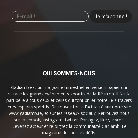
QUI SOMMES-NOUS
Gadiamb est un magazine trimestriel en version papier qui
retrace les grands événements sportifs de la Réunion. Il fait la
part belle à tous ceux et celles qui font briller notre île à travers
leurs exploits sportifs. Retrouvez toute l’actualité sur notre site
www.gadiamb.re, et sur les réseaux sociaux. Retrouvez-nous
sur facebook, instagram, twitter. Partagez, likez, vibrez.
Devenez acteur et rejoignez la communauté Gadiamb. Le
magazine de tous les défis.