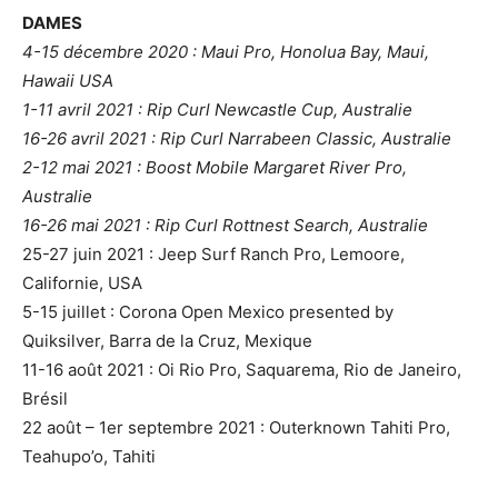
DAMES
4-15 décembre 2020 : Maui Pro, Honolua Bay, Maui,
Hawaii USA
1-11 avril 2021 : Rip Curl Newcastle Cup, Australie
16-26 avril 2021 : Rip Curl Narrabeen Classic, Australie
2-12 mai 2021 : Boost Mobile Margaret River Pro,
Australie
16-26 mai 2021 : Rip Curl Rottnest Search, Australie
25-27 juin 2021 : Jeep Surf Ranch Pro, Lemoore,
Californie, USA
5-15 juillet : Corona Open Mexico presented by
Quiksilver, Barra de la Cruz, Mexique
11-16 août 2021 : Oi Rio Pro, Saquarema, Rio de Janeiro,
Brésil
22 août – 1er septembre 2021 : Outerknown Tahiti Pro,
Teahupo’o, Tahiti