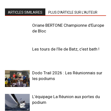
ARTICLES SIMILAIRES
PLUS D'ARTICLE SUR L'AUTEUR
Oriane BERTONE Championne d’Europe
de Bloc
Les tours de l’île de Batz, c’est bath !
Dodo Trail 2026 : Les Réunionnais sur
les podiums
L’équipage La Réunion aux portes du
podium