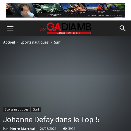
Accueil
Sports nautiques
Surf
Sports nautiques
Surf
Johanne Defay dans le Top 5
Par
Pierre Marchal
-
26/05/2021
3991