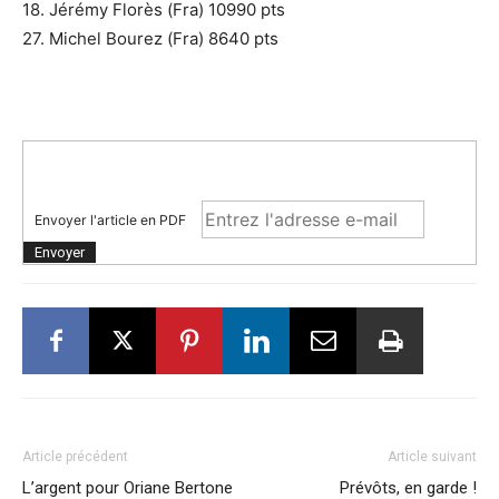
18. Jérémy Florès (Fra) 10990 pts
27. Michel Bourez (Fra) 8640 pts
Envoyer l'article en PDF
Article précédent
Article suivant
L’argent pour Oriane Bertone
Prévôts, en garde !