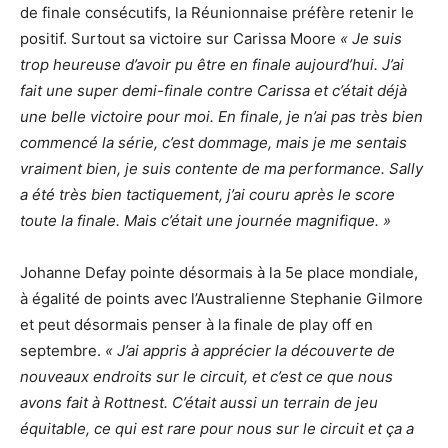
de finale consécutifs, la Réunionnaise préfère retenir le
positif. Surtout sa victoire sur Carissa Moore
« Je suis
trop heureuse d’avoir pu être en finale aujourd’hui. J’ai
fait une super demi-finale contre Carissa et c’était déjà
une belle victoire pour moi. En finale, je n’ai pas très bien
commencé la série, c’est dommage, mais je me sentais
vraiment bien, je suis contente de ma performance. Sally
a été très bien tactiquement, j’ai couru après le score
toute la finale. Mais c’était une journée magnifique. »
Johanne Defay pointe désormais à la 5e place mondiale,
à égalité de points avec l’Australienne Stephanie Gilmore
et peut désormais penser à la finale de play off en
septembre.
« J’ai appris à apprécier la découverte de
nouveaux endroits sur le circuit, et c’est ce que nous
avons fait à Rottnest. C’était aussi un terrain de jeu
équitable, ce qui est rare pour nous sur le circuit et ça a