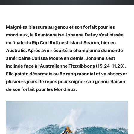
Malgré sa blessure au genou et son forfait pour les
mondiaux, la Réunionnaise Johanne Defay s’est hissée
en finale du Rip Curl Rottnest Island Search, hier en
Australie. Après avoir écarté la championne du monde
américaine Carissa Moore en demis, Johanne s’est
inclinée face à l’Australienne Fitzgibbons (15,24-11,23).
Elle pointe désormais au 5e rang mondial et va observer
plusieurs jours de repos pour soigner son genou. Raison
de son forfait pour les Mondiaux.