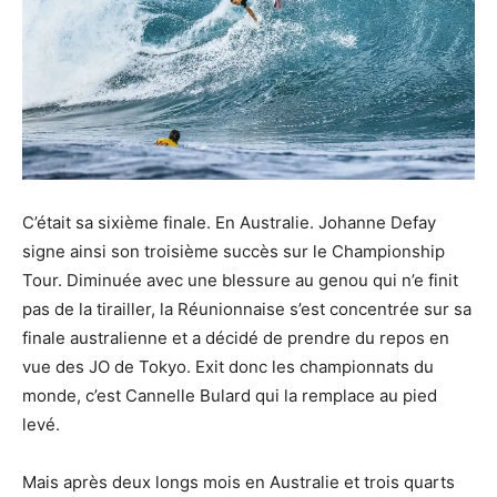
C’était sa sixième finale. En Australie. Johanne Defay
signe ainsi son troisième succès sur le Championship
Tour. Diminuée avec une blessure au genou qui n’e finit
pas de la tirailler, la Réunionnaise s’est concentrée sur sa
finale australienne et a décidé de prendre du repos en
vue des JO de Tokyo. Exit donc les championnats du
monde, c’est Cannelle Bulard qui la remplace au pied
levé.
Mais après deux longs mois en Australie et trois quarts