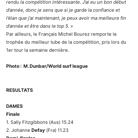
rendu la compétition intéressante. J’ai eu un bon début
d’année, donc je sens que si je garde la confiance et
l’élan que j’ai maintenant, je peux avoir ma meilleure fin
d’année et être dans le top 5. »
Par ailleurs, le Français Michel Bourez remporte le
trophée du meilleur tube de la compétition, pris lors du
1er tour la semaine dernière.
Photo : M. Dunbar/World surf league
RESULTATS
DAMES
Finale
1. Sally Fitzgibbons (Aus) 15.24
2. Johanne
Defay
(Fra) 11.23