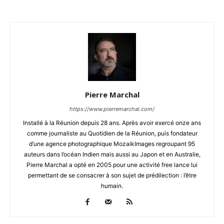
Pierre Marchal
https://www.pierremarchal.com/
Installé à la Réunion depuis 28 ans. Après avoir exercé onze ans
comme journaliste au Quotidien de la Réunion, puis fondateur
d’une agence photographique MozaikImages regroupant 95
auteurs dans l’océan Indien mais aussi au Japon et en Australie,
Pierre Marchal a opté en 2005 pour une activité free lance lui
permettant de se consacrer à son sujet de prédilection : l’être
humain.