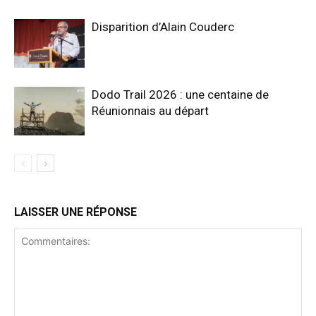
Disparition d’Alain Couderc
Dodo Trail 2026 : une centaine de
Réunionnais au départ
LAISSER UNE RÉPONSE