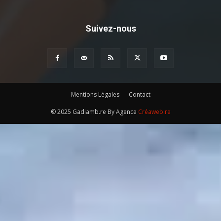
Suivez-nous
Mentions Légales
Contact
© 2025 Gadiamb.re By Agence
Créaweb.re