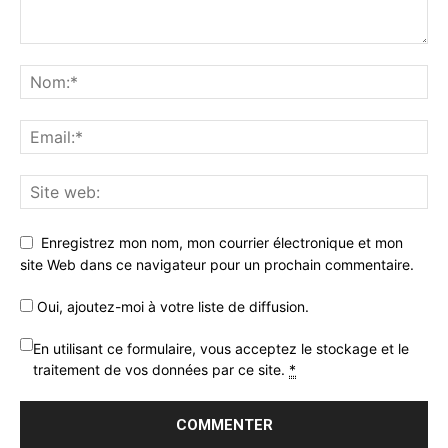
Enregistrez mon nom, mon courrier électronique et mon
site Web dans ce navigateur pour un prochain commentaire.
Oui, ajoutez-moi à votre liste de diffusion.
En utilisant ce formulaire, vous acceptez le stockage et le
traitement de vos données par ce site.
*