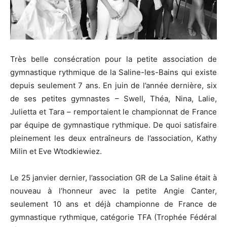
Très belle consécration pour la petite association de
gymnastique rythmique de la Saline-les-Bains qui existe
depuis seulement 7 ans. En juin de l’année dernière, six
de ses petites gymnastes – Swell, Théa, Nina, Lalie,
Julietta et Tara – remportaient le championnat de France
par équipe de gymnastique rythmique. De quoi satisfaire
pleinement les deux entraîneurs de l’association, Kathy
Milin et Eve Wtodkiewiez.
Le 25 janvier dernier, l’association GR de La Saline était à
nouveau à l’honneur avec la petite Angie Canter,
seulement 10 ans et déjà championne de France de
gymnastique rythmique, catégorie TFA (Trophée Fédéral