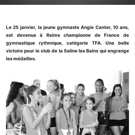
Le 25 janvier, la jeune gymnaste Angie Canter, 10 ans,
est devenue à Reims championne de France de
gymnastique rythmique, catégorie TFA. Une belle
victoire pour le club de la Saline les Bains qui engrange
les médailles.