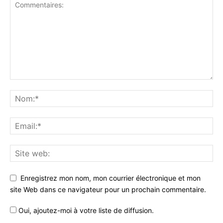
Enregistrez mon nom, mon courrier électronique et mon
site Web dans ce navigateur pour un prochain commentaire.
Oui, ajoutez-moi à votre liste de diffusion.