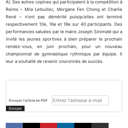
A). Ses autres copines qui participaient à la compétition à
Reims – Mila Letoullec, Morgane Fen Chong et Charlie
René – n’ont pas démérité puisqu’elles ont terminé
respectivement 10e, 16e et 18e sur 40 participants. Des
performances saluées par le maire Joseph Sinimalé qui a
invité les jeunes sportives à bien préparer le prochain
rendez-vous, en juin prochain, pour un nouveau
championnat de gymnastique rythmique par équipe. Il
leur a souhaité de revenir couronnés de succès.
Envoyer l'article en PDF