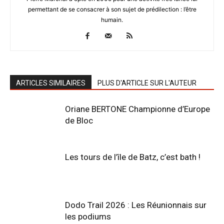
permettant de se consacrer à son sujet de prédilection : l’être
humain.
ARTICLES SIMILAIRES
PLUS D'ARTICLE SUR L'AUTEUR
Oriane BERTONE Championne d’Europe
de Bloc
Les tours de l’île de Batz, c’est bath !
Dodo Trail 2026 : Les Réunionnais sur
les podiums