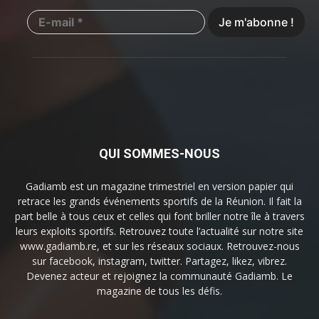
QUI SOMMES-NOUS
Gadiamb est un magazine trimestriel en version papier qui
retrace les grands événements sportifs de la Réunion. Il fait la
part belle à tous ceux et celles qui font briller notre île à travers
leurs exploits sportifs. Retrouvez toute l’actualité sur notre site
www.gadiamb.re, et sur les réseaux sociaux. Retrouvez-nous
sur facebook, instagram, twitter. Partagez, likez, vibrez.
Devenez acteur et rejoignez la communauté Gadiamb. Le
magazine de tous les défis.