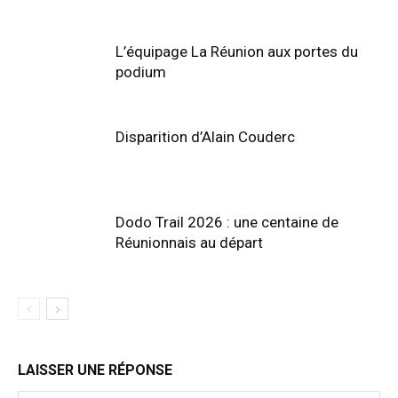
L’équipage La Réunion aux portes du
podium
Disparition d’Alain Couderc
Dodo Trail 2026 : une centaine de
Réunionnais au départ
LAISSER UNE RÉPONSE