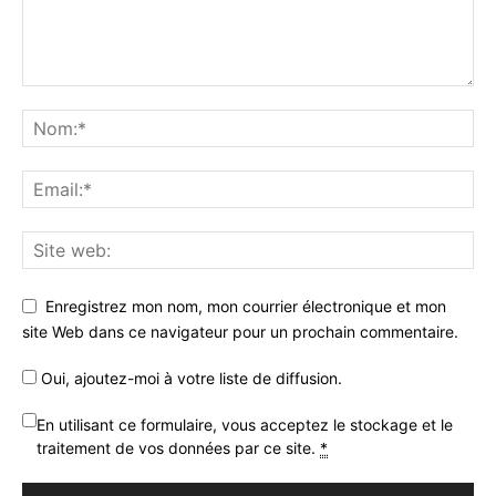
Enregistrez mon nom, mon courrier électronique et mon
site Web dans ce navigateur pour un prochain commentaire.
Oui, ajoutez-moi à votre liste de diffusion.
En utilisant ce formulaire, vous acceptez le stockage et le
traitement de vos données par ce site.
*