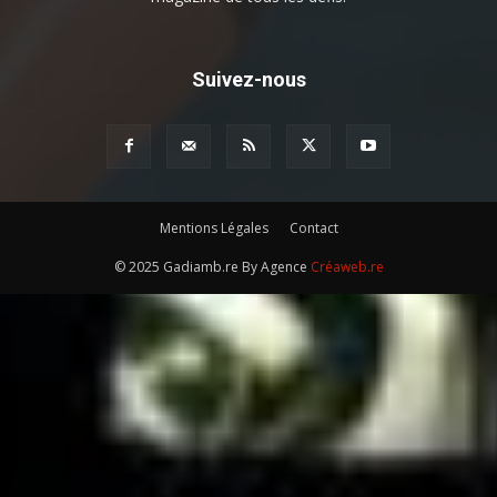
Suivez-nous
Mentions Légales
Contact
© 2025 Gadiamb.re By Agence
Créaweb.re