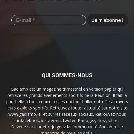
QUI SOMMES-NOUS
Gadiamb est un magazine trimestriel en version papier qui
retrace les grands événements sportifs de la Réunion. Il fait la
part belle à tous ceux et celles qui font briller notre île à travers
leurs exploits sportifs. Retrouvez toute l’actualité sur notre site
www.gadiamb.re, et sur les réseaux sociaux. Retrouvez-nous
sur facebook, instagram, twitter. Partagez, likez, vibrez.
Devenez acteur et rejoignez la communauté Gadiamb. Le
magazine de tous les défis.