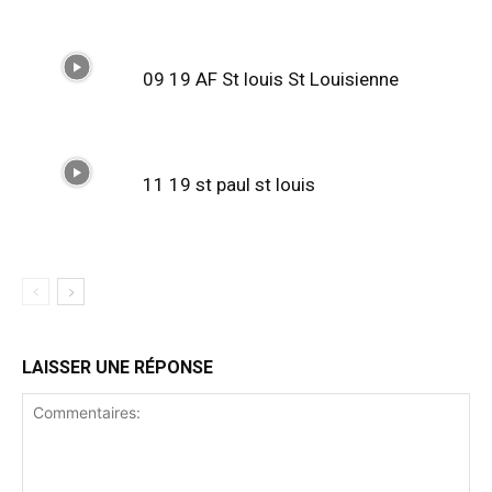
09 19 AF St louis St Louisienne
11 19 st paul st louis
LAISSER UNE RÉPONSE