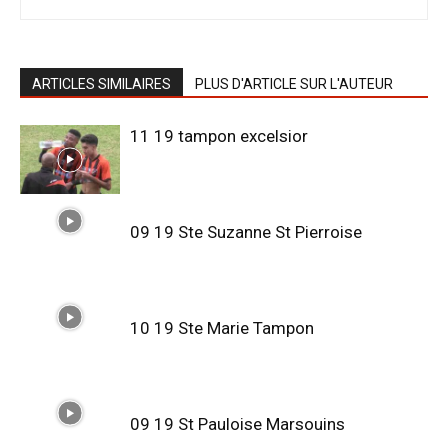
ARTICLES SIMILAIRES
PLUS D'ARTICLE SUR L'AUTEUR
11 19 tampon excelsior
09 19 Ste Suzanne St Pierroise
10 19 Ste Marie Tampon
09 19 St Pauloise Marsouins