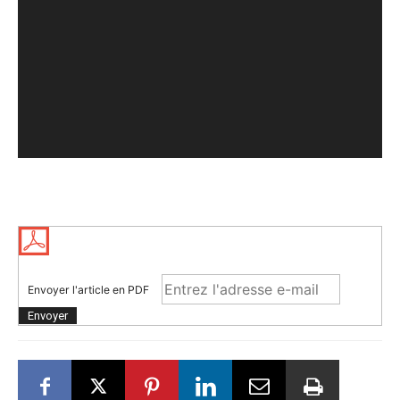
Envoyer l'article en PDF