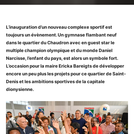
L’inauguration d’un nouveau complexe sportif est
toujours un évènement. Un gymnase flambant neuf
dans le quartier du Chaudron avec en guest star le
multiple champion olympique et du monde Daniel
Narcisse, l’enfant du pays, est alors un symbole fort.
L’occasion pour la maire Ericka Bareigts de développer
encore un peu plus les projets pour ce quartier de Saint-
Denis et les ambitions sportives de la capitale
dionysienne.