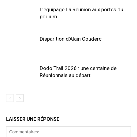
L’équipage La Réunion aux portes du
podium
Disparition d’Alain Couderc
Dodo Trail 2026 : une centaine de
Réunionnais au départ
LAISSER UNE RÉPONSE