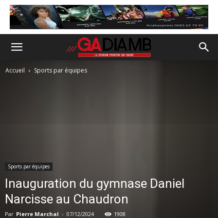
Accueil
Sports par équipes
Sports par équipes
Inauguration du gymnase Daniel
Narcisse au Chaudron
Par
Pierre Marchal
-
07/12/2024
1908