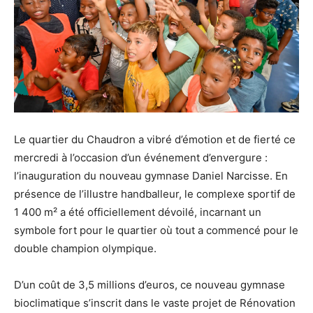
Le quartier du Chaudron a vibré d’émotion et de fierté ce
mercredi à l’occasion d’un événement d’envergure :
l’inauguration du nouveau gymnase Daniel Narcisse. En
présence de l’illustre handballeur, le complexe sportif de
1 400 m² a été officiellement dévoilé, incarnant un
symbole fort pour le quartier où tout a commencé pour le
double champion olympique.
D’un coût de 3,5 millions d’euros, ce nouveau gymnase
bioclimatique s’inscrit dans le vaste projet de Rénovation