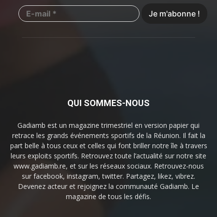
QUI SOMMES-NOUS
Gadiamb est un magazine trimestriel en version papier qui
retrace les grands événements sportifs de la Réunion. Il fait la
part belle à tous ceux et celles qui font briller notre île à travers
leurs exploits sportifs. Retrouvez toute l’actualité sur notre site
www.gadiamb.re, et sur les réseaux sociaux. Retrouvez-nous
sur facebook, instagram, twitter. Partagez, likez, vibrez.
Devenez acteur et rejoignez la communauté Gadiamb. Le
magazine de tous les défis.