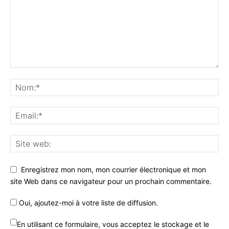
Enregistrez mon nom, mon courrier électronique et mon
site Web dans ce navigateur pour un prochain commentaire.
Oui, ajoutez-moi à votre liste de diffusion.
En utilisant ce formulaire, vous acceptez le stockage et le