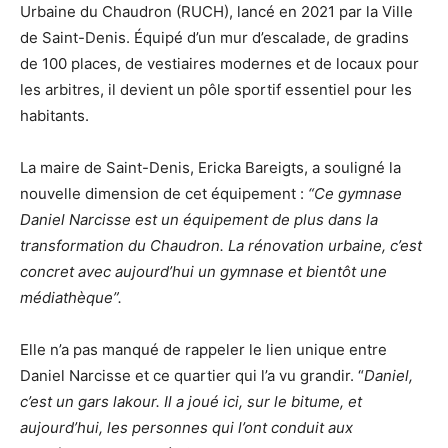
Urbaine du Chaudron (RUCH), lancé en 2021 par la Ville
de Saint-Denis. Équipé d’un mur d’escalade, de gradins
de 100 places, de vestiaires modernes et de locaux pour
les arbitres, il devient un pôle sportif essentiel pour les
habitants.
La maire de Saint-Denis, Ericka Bareigts, a souligné la
nouvelle dimension de cet équipement :
“Ce gymnase
Daniel Narcisse est un équipement de plus dans la
transformation du Chaudron. La rénovation urbaine, c’est
concret avec aujourd’hui un gymnase et bientôt une
médiathèque”.
Elle n’a pas manqué de rappeler le lien unique entre
Daniel Narcisse et ce quartier qui l’a vu grandir. “
Daniel,
c’est un gars lakour. Il a joué ici, sur le bitume, et
aujourd’hui, les personnes qui l’ont conduit aux