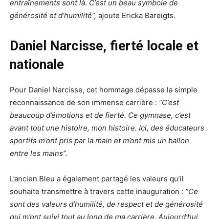
entraînements sont là. C’est un beau symbole de
générosité et d’humilité”,
ajoute Ericka Bareigts.
Daniel Narcisse, fierté locale et
nationale
Pour Daniel Narcisse, cet hommage dépasse la simple
reconnaissance de son immense carrière :
“C’est
beaucoup d’émotions et de fierté. Ce gymnase, c’est
avant tout une histoire, mon histoire. Ici, des éducateurs
sportifs m’ont pris par la main et m’ont mis un ballon
entre les mains”.
L’ancien Bleu a également partagé les valeurs qu’il
souhaite transmettre à travers cette inauguration :
“Ce
sont des valeurs d’humilité, de respect et de générosité
qui m’ont suivi tout au long de ma carrière. Aujourd’hui,