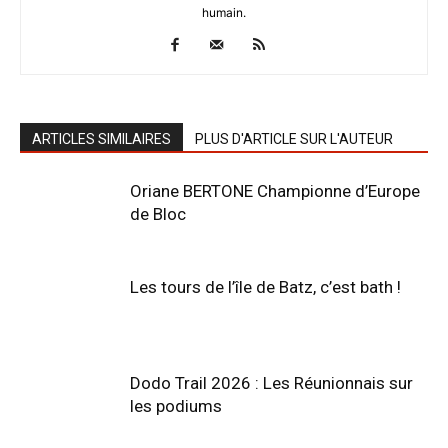
humain.
ARTICLES SIMILAIRES
PLUS D'ARTICLE SUR L'AUTEUR
Oriane BERTONE Championne d’Europe
de Bloc
Les tours de l’île de Batz, c’est bath !
Dodo Trail 2026 : Les Réunionnais sur
les podiums