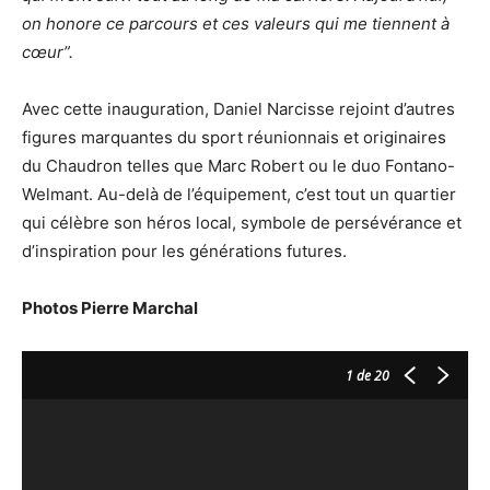
on honore ce parcours et ces valeurs qui me tiennent à
cœur”.
Avec cette inauguration, Daniel Narcisse rejoint d’autres
figures marquantes du sport réunionnais et originaires
du Chaudron telles que Marc Robert ou le duo Fontano-
Welmant. Au-delà de l’équipement, c’est tout un quartier
qui célèbre son héros local, symbole de persévérance et
d’inspiration pour les générations futures.
Photos Pierre Marchal
1
de 20