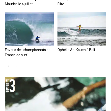
Maurice le 4 juillet
Elite
Favoris des championnats de
Ophélie Ah-Kouen à Bali
France de surf