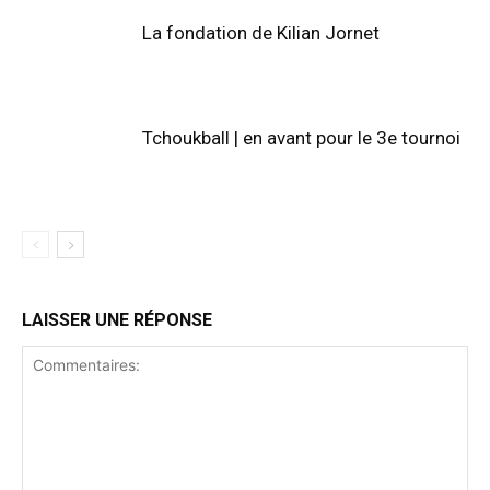
La fondation de Kilian Jornet
Tchoukball | en avant pour le 3e tournoi
LAISSER UNE RÉPONSE