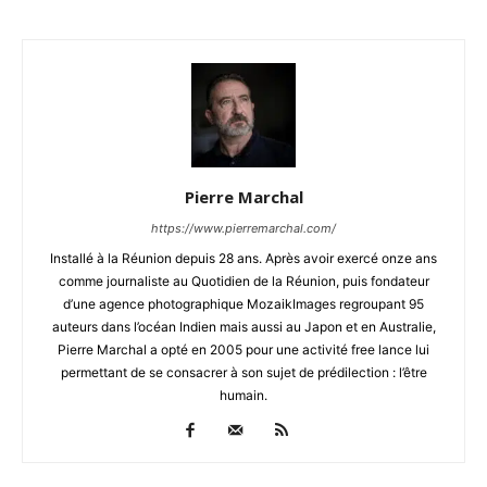
Pierre Marchal
https://www.pierremarchal.com/
Installé à la Réunion depuis 28 ans. Après avoir exercé onze ans
comme journaliste au Quotidien de la Réunion, puis fondateur
d’une agence photographique MozaikImages regroupant 95
auteurs dans l’océan Indien mais aussi au Japon et en Australie,
Pierre Marchal a opté en 2005 pour une activité free lance lui
permettant de se consacrer à son sujet de prédilection : l’être
humain.