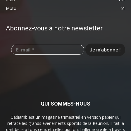
Moto
61
Abonnez-vous à notre newsletter
QUI SOMMES-NOUS
Gadiamb est un magazine trimestriel en version papier qui
retrace les grands événements sportifs de la Réunion. Il fait la
part belle à tous ceux et celles qui font briller notre île à travers