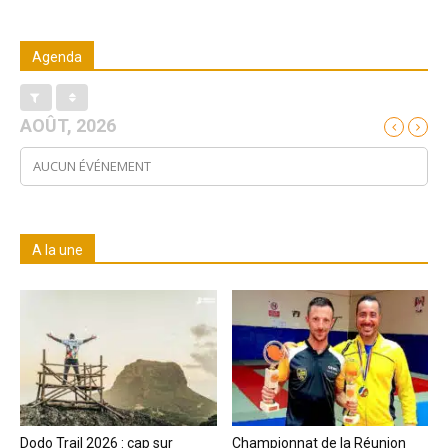
Agenda
AOÛT, 2026
AUCUN ÉVÉNEMENT
A la une
Dodo Trail 2026 : cap sur
Championnat de la Réunion