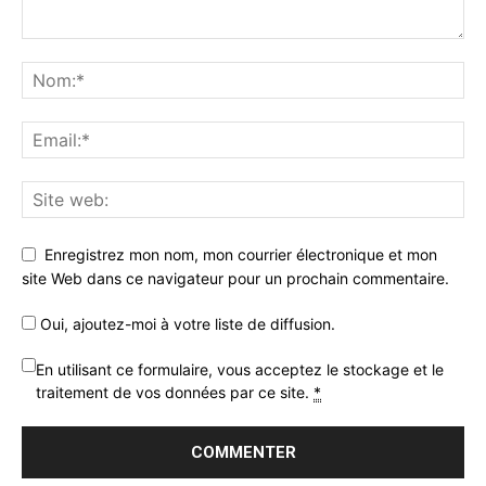
Enregistrez mon nom, mon courrier électronique et mon
site Web dans ce navigateur pour un prochain commentaire.
Oui, ajoutez-moi à votre liste de diffusion.
En utilisant ce formulaire, vous acceptez le stockage et le
traitement de vos données par ce site.
*