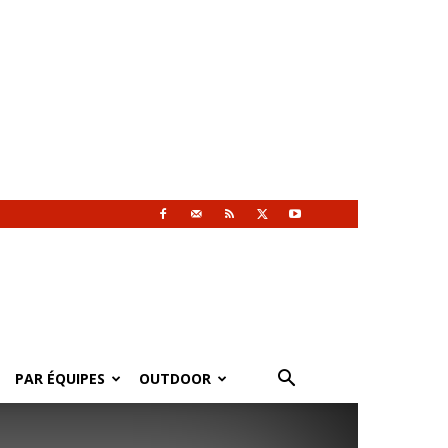
PAR ÉQUIPES
OUTDOOR