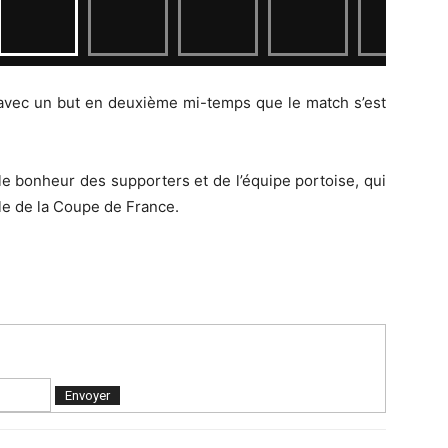
e avec un but en deuxième mi-temps que le match s’est
 le bonheur des supporters et de l’équipe portoise, qui
le de la Coupe de France.