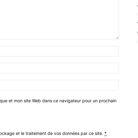
ique et mon site Web dans ce navigateur pour un prochain
stockage et le traitement de vos données par ce site.
*