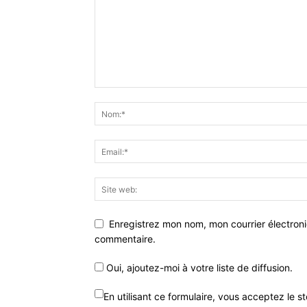
Enregistrez mon nom, mon courrier électron
commentaire.
Oui, ajoutez-moi à votre liste de diffusion.
En utilisant ce formulaire, vous acceptez le 