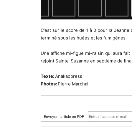
C’est sur le score de 1 à 0 pour la Jeann
terminé sous les huées et les fumigènes.
Une affiche mi-figue mi-raisin qui aura fait
rejoint Sainte-Suzanne en septième de fina
Texte:
Anakaopress
Photos:
Pierre Marchal
Envoyer l'article en PDF