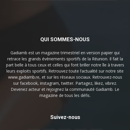
QUI SOMMES-NOUS
Gadiamb est un magazine trimestriel en version papier qui
retrace les grands événements sportifs de la Réunion. Il fait la
part belle à tous ceux et celles qui font briller notre île à travers
leurs exploits sportifs. Retrouvez toute l’actualité sur notre site
www.gadiamb.re, et sur les réseaux sociaux. Retrouvez-nous
sur facebook, instagram, twitter. Partagez, likez, vibrez.
Devenez acteur et rejoignez la communauté Gadiamb. Le
magazine de tous les défis.
Suivez-nous