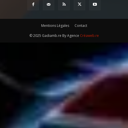
Mentions Légales
Contact
© 2025 Gadiamb.re By Agence
Créaweb.re