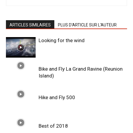
ARTICLES SIMILAIRES
PLUS D'ARTICLE SUR L'AUTEUR
Looking for the wind
Bike and Fly La Grand Ravine (Reunion
Island)
Hike and Fly 500
Best of 2018