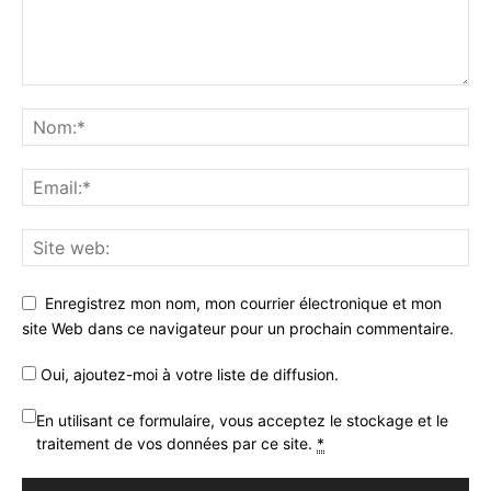
Enregistrez mon nom, mon courrier électronique et mon
site Web dans ce navigateur pour un prochain commentaire.
Oui, ajoutez-moi à votre liste de diffusion.
En utilisant ce formulaire, vous acceptez le stockage et le
traitement de vos données par ce site.
*