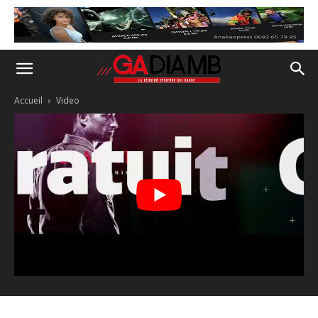
Accueil
Video