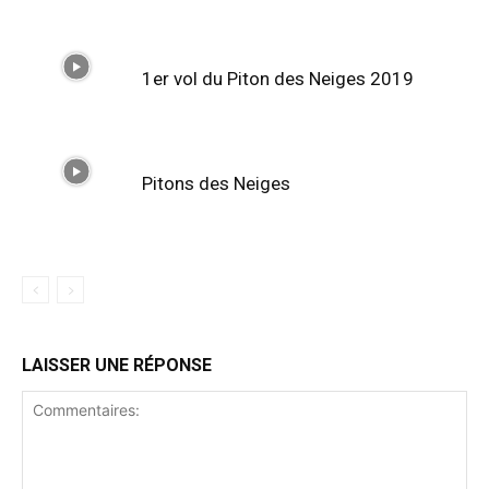
1er vol du Piton des Neiges 2019
Pitons des Neiges
LAISSER UNE RÉPONSE