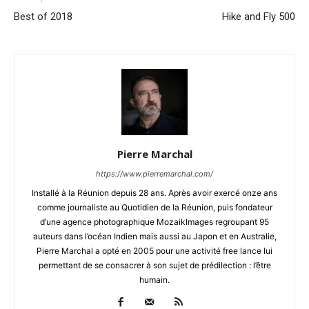
Best of 2018
Hike and Fly 500
Pierre Marchal
https://www.pierremarchal.com/
Installé à la Réunion depuis 28 ans. Après avoir exercé onze ans
comme journaliste au Quotidien de la Réunion, puis fondateur
d’une agence photographique MozaikImages regroupant 95
auteurs dans l’océan Indien mais aussi au Japon et en Australie,
Pierre Marchal a opté en 2005 pour une activité free lance lui
permettant de se consacrer à son sujet de prédilection : l’être
humain.