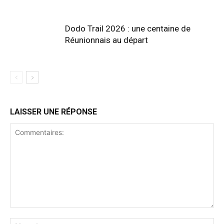
Dodo Trail 2026 : une centaine de
Réunionnais au départ
LAISSER UNE RÉPONSE