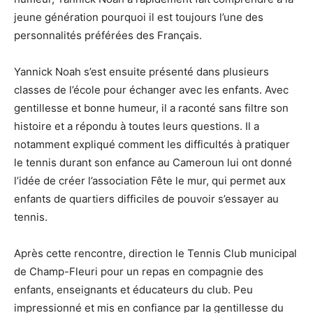
jeune génération pourquoi il est toujours l’une des
personnalités préférées des Français.
Yannick Noah s’est ensuite présenté dans plusieurs
classes de l’école pour échanger avec les enfants. Avec
gentillesse et bonne humeur, il a raconté sans filtre son
histoire et a répondu à toutes leurs questions. Il a
notamment expliqué comment les difficultés à pratiquer
le tennis durant son enfance au Cameroun lui ont donné
l’idée de créer l’association Fête le mur, qui permet aux
enfants de quartiers difficiles de pouvoir s’essayer au
tennis.
Après cette rencontre, direction le Tennis Club municipal
de Champ-Fleuri pour un repas en compagnie des
enfants, enseignants et éducateurs du club. Peu
impressionné et mis en confiance par la gentillesse du