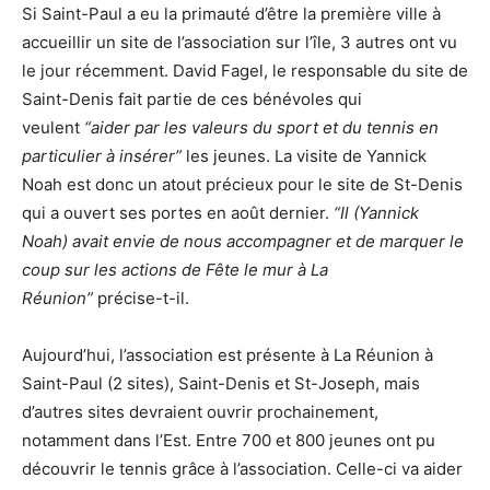
Si Saint-Paul a eu la primauté d’être la première ville à
accueillir un site de l’association sur l’île, 3 autres ont vu
le jour récemment. David Fagel, le responsable du site de
Saint-Denis fait partie de ces bénévoles qui
veulent
“aider par les valeurs du sport et du tennis en
particulier à insérer”
les jeunes. La visite de Yannick
Noah est donc un atout précieux pour le site de St-Denis
qui a ouvert ses portes en août dernier.
“Il (Yannick
Noah) avait envie de nous accompagner et de marquer le
coup sur les actions de Fête le mur à La
Réunion”
précise-t-il.
Aujourd’hui, l’association est présente à La Réunion à
Saint-Paul (2 sites), Saint-Denis et St-Joseph, mais
d’autres sites devraient ouvrir prochainement,
notamment dans l’Est. Entre 700 et 800 jeunes ont pu
découvrir le tennis grâce à l’association. Celle-ci va aider