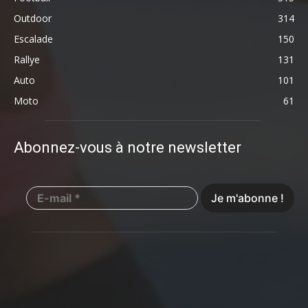
Outdoor
314
Escalade
150
Rallye
131
Auto
101
Moto
61
Abonnez-vous à notre newsletter