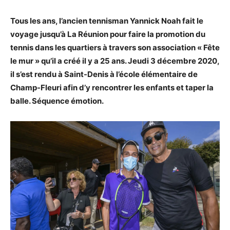
Tous les ans, l’ancien tennisman Yannick Noah fait le
voyage jusqu’à La Réunion pour faire la promotion du
tennis dans les quartiers à travers son association «
Fête
le mur » qu’il a créé il y a 25 ans. Jeudi 3 décembre 2020,
il s’est rendu à Saint-Denis à l’école élémentaire de
Champ-Fleuri afin d’y rencontrer les enfants et taper la
balle. Séquence émotion.