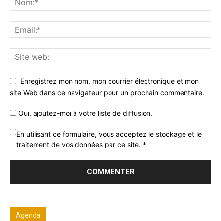
Enregistrez mon nom, mon courrier électronique et mon
site Web dans ce navigateur pour un prochain commentaire.
Oui, ajoutez-moi à votre liste de diffusion.
En utilisant ce formulaire, vous acceptez le stockage et le
traitement de vos données par ce site.
*
Agenda