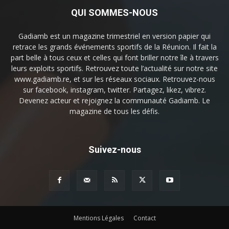
QUI SOMMES-NOUS
Gadiamb est un magazine trimestriel en version papier qui
retrace les grands événements sportifs de la Réunion. Il fait la
part belle à tous ceux et celles qui font briller notre île à travers
leurs exploits sportifs. Retrouvez toute l’actualité sur notre site
www.gadiamb.re, et sur les réseaux sociaux. Retrouvez-nous
sur facebook, instagram, twitter. Partagez, likez, vibrez.
Devenez acteur et rejoignez la communauté Gadiamb. Le
magazine de tous les défis.
Suivez-nous
Mentions Légales
Contact