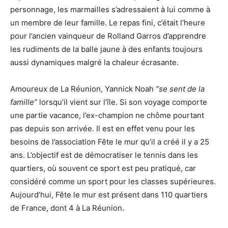
personnage, les marmailles s’adressaient à lui comme à
un membre de leur famille. Le repas fini, c’était l’heure
pour l’ancien vainqueur de Rolland Garros d’apprendre
les rudiments de la balle jaune à des enfants toujours
aussi dynamiques malgré la chaleur écrasante.
Amoureux de La Réunion, Yannick Noah
“se sent de la
famille”
lorsqu’il vient sur l’île. Si son voyage comporte
une partie vacance, l’ex-champion ne chôme pourtant
pas depuis son arrivée. Il est en effet venu pour les
besoins de l’association Fête le mur qu’il a créé il y a 25
ans. L’objectif est de démocratiser le tennis dans les
quartiers, où souvent ce sport est peu pratiqué, car
considéré comme un sport pour les classes supérieures.
Aujourd’hui, Fête le mur est présent dans 110 quartiers
de France, dont 4 à La Réunion.