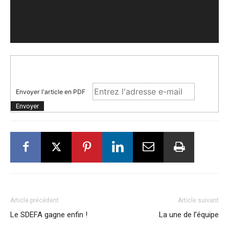
Envoyer l'article en PDF
Article précédent
Article suivant
Le SDEFA gagne enfin !
La une de l’équipe