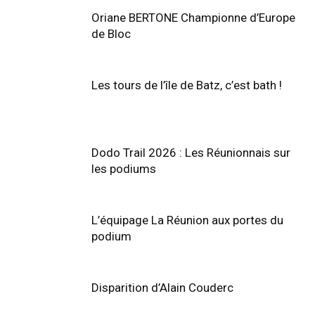
Oriane BERTONE Championne d’Europe
de Bloc
Les tours de l’île de Batz, c’est bath !
Dodo Trail 2026 : Les Réunionnais sur
les podiums
L’équipage La Réunion aux portes du
podium
Disparition d’Alain Couderc