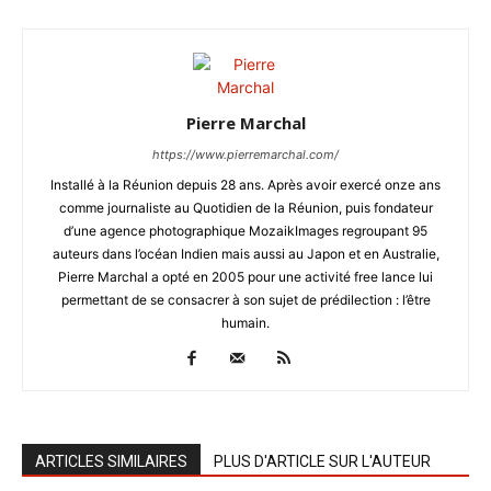
Pierre Marchal
https://www.pierremarchal.com/
Installé à la Réunion depuis 28 ans. Après avoir exercé onze ans
comme journaliste au Quotidien de la Réunion, puis fondateur
d’une agence photographique MozaikImages regroupant 95
auteurs dans l’océan Indien mais aussi au Japon et en Australie,
Pierre Marchal a opté en 2005 pour une activité free lance lui
permettant de se consacrer à son sujet de prédilection : l’être
humain.
ARTICLES SIMILAIRES
PLUS D'ARTICLE SUR L'AUTEUR