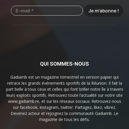
QUI SOMMES-NOUS
Gadiamb est un magazine trimestriel en version papier qui
retrace les grands événements sportifs de la Réunion. Il fait la
part belle à tous ceux et celles qui font briller notre île à travers
leurs exploits sportifs. Retrouvez toute l’actualité sur notre site
www.gadiamb.re, et sur les réseaux sociaux. Retrouvez-nous
sur facebook, instagram, twitter. Partagez, likez, vibrez.
Devenez acteur et rejoignez la communauté Gadiamb. Le
magazine de tous les défis.