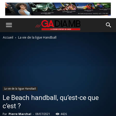
Accueil
La vie de la ligue Handball
La vie de la ligue Handball
Le Beach handball, qu’est-ce que
c’est ?
Par
Pierre Marchal
-
08/07/2021
4426