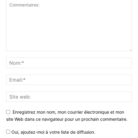
Enregistrez mon nom, mon courrier électronique et mon
site Web dans ce navigateur pour un prochain commentaire.
Oui, ajoutez-moi à votre liste de diffusion.