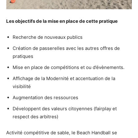
Les objectifs de la mise en place de cette pratique
Recherche de nouveaux publics
Création de passerelles avec les autres offres de
pratiques
Mise en place de compétitions et ou d’évènements.
Affichage de la Modernité et accentuation de la
visibilité
Augmentation des ressources
Développent des valeurs citoyennes (fairplay et
respect des arbitres)
Activité compétitive de sable, le Beach Handball se