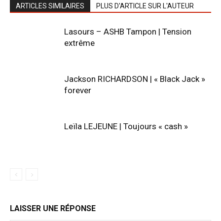
ARTICLES SIMILAIRES
PLUS D'ARTICLE SUR L'AUTEUR
Lasours – ASHB Tampon | Tension
extrême
Jackson RICHARDSON | « Black Jack »
forever
Leïla LEJEUNE | Toujours « cash »
LAISSER UNE RÉPONSE