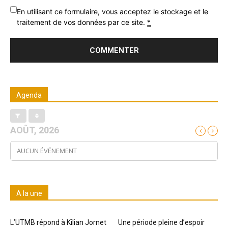
En utilisant ce formulaire, vous acceptez le stockage et le
traitement de vos données par ce site.
*
Agenda
AOÛT, 2026
AUCUN ÉVÉNEMENT
A la une
L’UTMB répond à Kilian Jornet
Une période pleine d’espoir