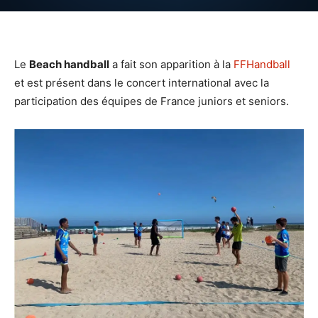
Le
Beach handball
a fait son apparition à la
FFHandball
et est présent dans le concert international avec la
participation des équipes de France juniors et seniors.