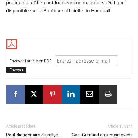
pratique plutôt en outdoor avec un matériel spécifique
disponible sur la Boutique officielle du Handball.
Envoyer l'article en PDF
Article précédent
Article suivant
Petit dictionnaire du rallye…
Gaël Grimaud en « main event