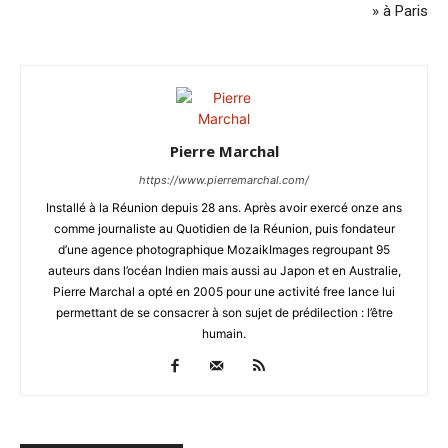
» à Paris
Pierre Marchal
https://www.pierremarchal.com/
Installé à la Réunion depuis 28 ans. Après avoir exercé onze ans
comme journaliste au Quotidien de la Réunion, puis fondateur
d’une agence photographique MozaikImages regroupant 95
auteurs dans l’océan Indien mais aussi au Japon et en Australie,
Pierre Marchal a opté en 2005 pour une activité free lance lui
permettant de se consacrer à son sujet de prédilection : l’être
humain.