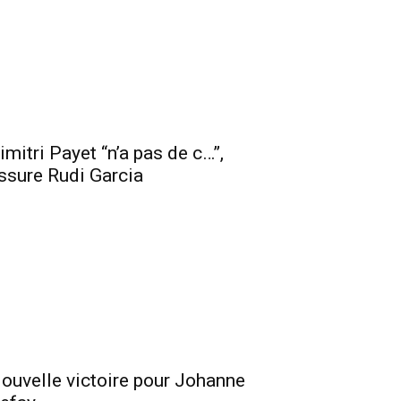
imitri Payet “n’a pas de c…”,
ssure Rudi Garcia
ouvelle victoire pour Johanne