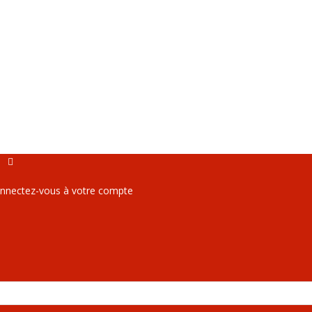
nnectez-vous à votre compte