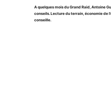
A quelques mois du Grand Raid, Antoine Gui
conseils. Lecture du terrain, économie de l
conseille.