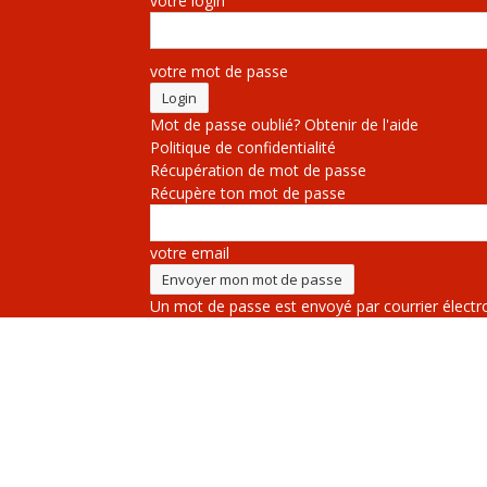
votre login
votre mot de passe
Mot de passe oublié? Obtenir de l'aide
Politique de confidentialité
Récupération de mot de passe
Récupère ton mot de passe
votre email
Un mot de passe est envoyé par courrier électr