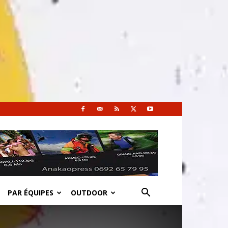
PAR ÉQUIPES
OUTDOOR