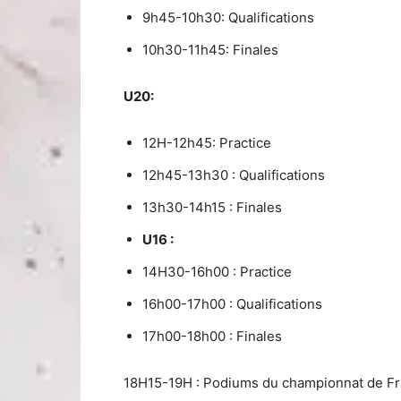
9h45-10h30: Qualifications
10h30-11h45: Finales
U20:
12H-12h45: Practice
12h45-13h30 : Qualifications
13h30-14h15 : Finales
U16 :
14H30-16h00 : Practice
16h00-17h00 : Qualifications
17h00-18h00 : Finales
18H15-19H : Podiums du championnat de F