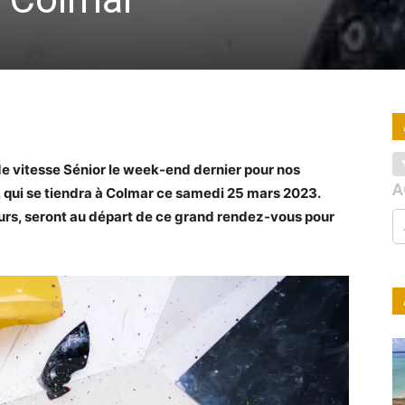
 vitesse Sénior le week-end dernier pour nos
A
s, qui se tiendra à Colmar ce samedi 25 mars 2023.
eurs, seront au départ de ce grand rendez-vous pour